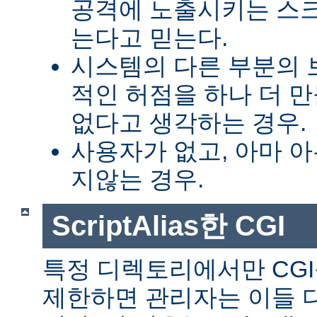
공격에 노출시키는 스
는다고 믿는다.
시스템의 다른 부분의 
적인 허점을 하나 더 
없다고 생각하는 경우.
사용자가 없고, 아마 
지않는 경우.
ScriptAlias한 CGI
특정 디렉토리에서만 CGI
제한하면 관리자는 이들 