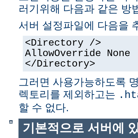
러기위해 다음과 같은 방법
서버 설정파일에 다음을 
<Directory />
AllowOverride None
</Directory>
그러면 사용가능하도록 명
렉토리를 제외하고는
.ht
할 수 없다.
기본적으로 서버에 있