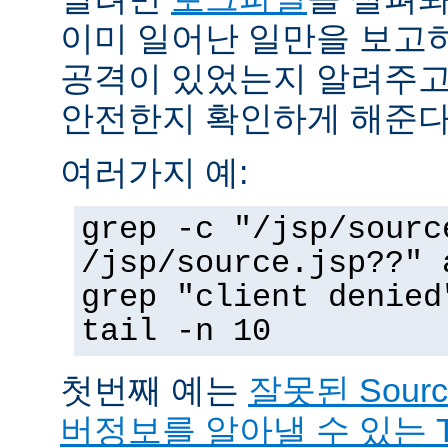
이미 일어난 일만을 보고
공격이 있었는지 알려주고
안전한지 확인하게 해준다
여러가지 예:
grep -c "/jsp/sourc
/jsp/source.jsp??" 
grep "client denied
tail -n 10
첫번째 예는
잘못된 Sour
버정보를 알아낼 수 있는 T