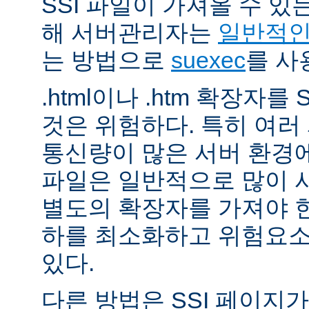
SSI 파일이 가져올 수 
해 서버관리자는
일반적인 
는 방법으로
suexec
를 사
.html이나 .htm 확장자를
것은 위험하다. 특히 여
통신량이 많은 서버 환경에
파일은 일반적으로 많이 사용
별도의 확장자를 가져야 한
하를 최소화하고 위험요소
있다.
다른 방법은 SSI 페이지