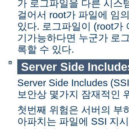
가 로그파일을 다른 시스
걸어서 root가 파일에 임
있다. 로그파일이 (root가
기가능하다면 누군가 로그
록할 수 있다.
Server Side Include
Server Side Includes
보안상 몇가지 잠재적인 
첫번째 위험은 서버의 부
아파치는 파일에 SSI 지